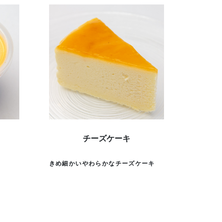
チーズケーキ
きめ細かいやわらかなチーズケーキ