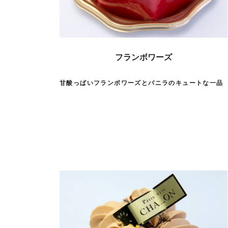
フランボワーズ
甘酸っぱいフランボワーズとバニラのキュートな一品