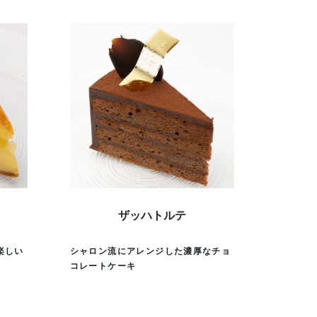
ザッハトルテ
楽しい
シャロン流にアレンジした濃厚なチョ
コレートケーキ