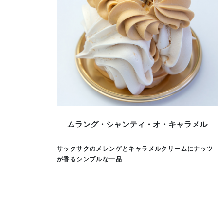
ムラング・シャンティ・オ・キャラメル
サックサクのメレンゲとキャラメルクリームにナッツ
が香るシンプルな一品