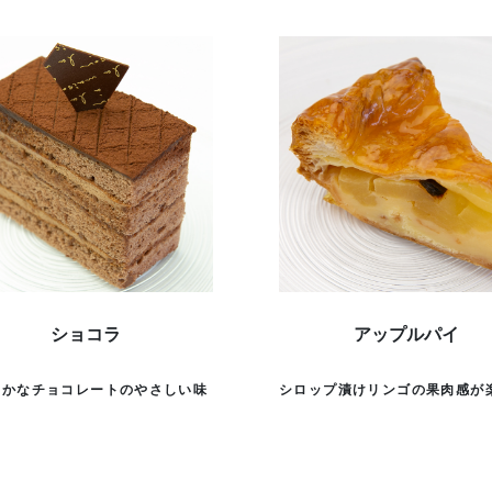
ショコラ
アップルパイ
らかなチョコレートのやさしい味
シロップ漬けリンゴの果肉感が