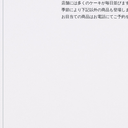
店舗には多くのケーキが毎日並びま
季節により下記以外の商品も登場し
お目当ての商品はお電話にてご予約