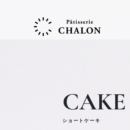
CAKE
ショートケーキ