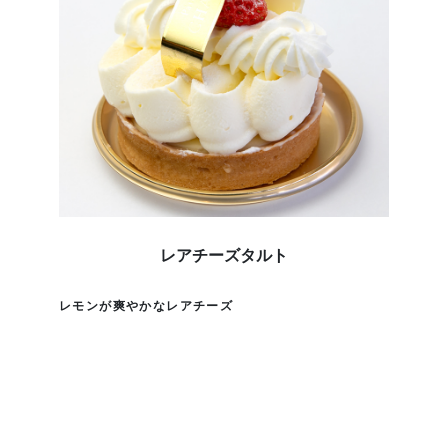
レアチーズタルト
レモンが爽やかなレアチーズ