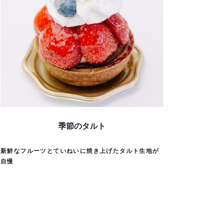
季節のタルト
新鮮なフルーツとていねいに焼き上げたタルト生地が
自慢