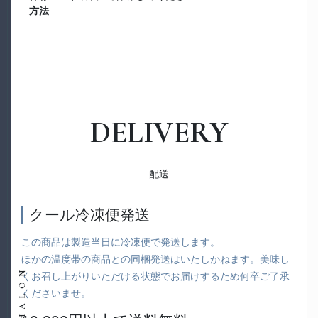
方法
DELIVERY
配送
クール冷凍便発送
この商品は製造当日に冷凍便で発送します。
ほかの温度帯の商品との同梱発送はいたしかねます。美味し
くお召し上がりいただける状態でお届けするため何卒ご了承
くださいませ。