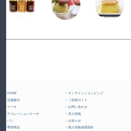
HOME
オンラインショッピング
店舗案内
ご利用ガイド
ケーキ
お問い合わせ
デコレーションケーキ
求人情報
パン
お知らせ
季節商品
個人情報保護指針