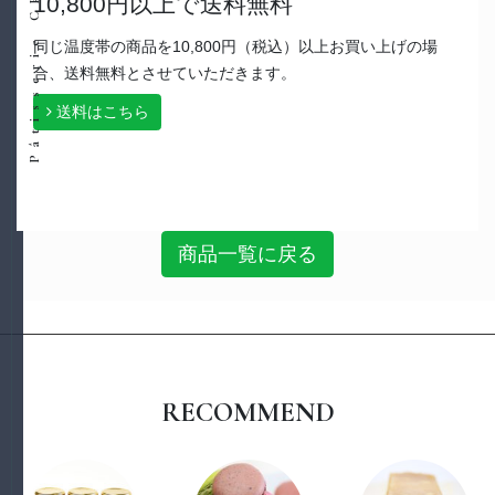
10,800円以上で送料無料
同じ温度帯の商品を10,800円（税込）以上お買い上げの場
合、送料無料とさせていただきます。
送料はこちら
商品一覧に戻る
RECOMMEND