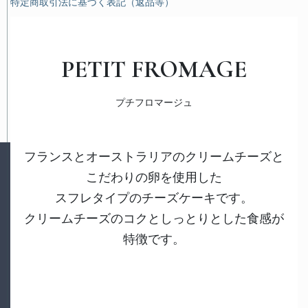
特定商取引法に基づく表記（返品等）
PETIT FROMAGE
プチフロマージュ
フランスとオーストラリアのクリームチーズと
こだわりの卵を使用した
スフレタイプのチーズケーキです。
クリームチーズのコクとしっとりとした食感が
特徴です。