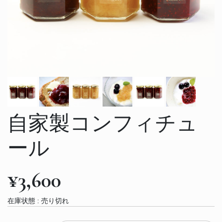
自家製コンフィチュ
ール
¥3,600
在庫状態 :
売り切れ