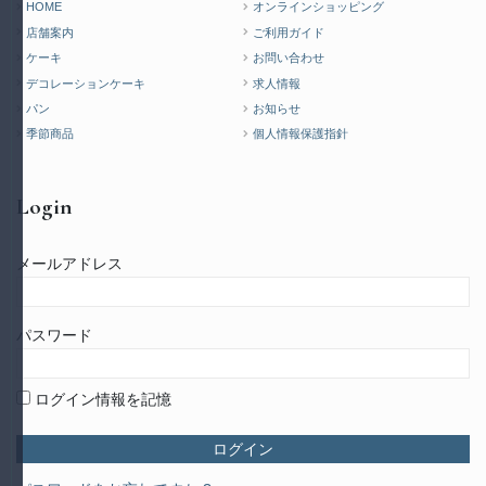
HOME
オンラインショッピング
店舗案内
ご利用ガイド
ケーキ
お問い合わせ
デコレーションケーキ
求人情報
パン
お知らせ
季節商品
個人情報保護指針
Login
メールアドレス
パスワード
ログイン情報を記憶