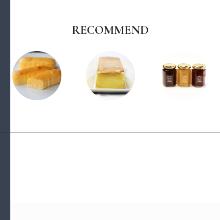
RECOMMEND