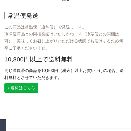
常温便発送
この商品は常温便（通常便）で発送します。
冷凍便商品との同梱発送はいたしかねます（冷蔵便との同梱は
可）。美味しくお召し上がりいただける状態でお届けするため何
卒ご了承くださいませ。
10,800円以上で送料無料
同じ温度帯の商品を10,800円（税込）以上お買い上げの場合、送
料無料とさせていただきます。
送料はこちら