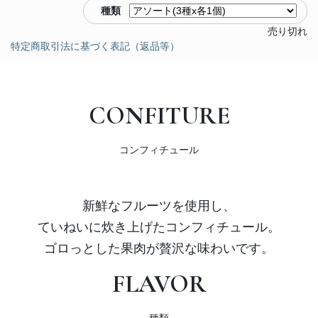
種類
売り切れ
特定商取引法に基づく表記（返品等）
CONFITURE
コンフィチュール
新鮮なフルーツを使用し、
ていねいに炊き上げたコンフィチュール。
ゴロっとした果肉が贅沢な味わいです。
FLAVOR