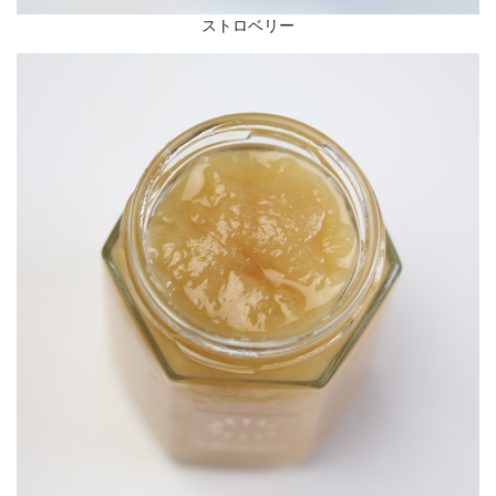
ストロベリー