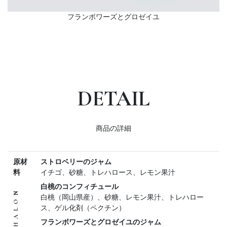
フランボワーズとグロゼイユ
DETAIL
商品の詳細
原材
ストロベリーのジャム
料
イチゴ、砂糖、トレハロース、レモン果汁
白桃のコンフィチュール
白桃（岡山県産）、砂糖、レモン果汁、トレハロー
ス、ゲル化剤（ペクチン）
フランボワーズとグロゼイユのジャム