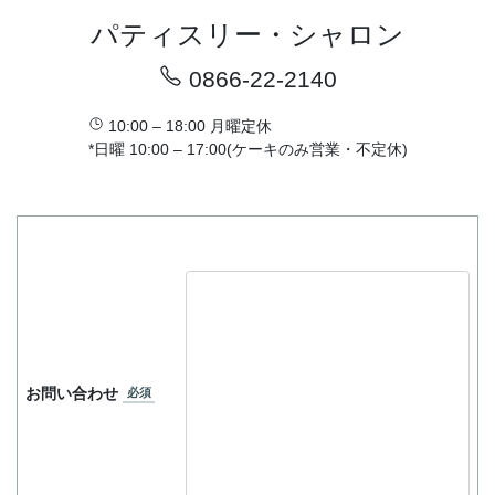
パティスリー・シャロン
0866-22-2140
10:00 – 18:00 月曜定休
*日曜 10:00 – 17:00(ケーキのみ営業・不定休)
お問い合わせ
必須