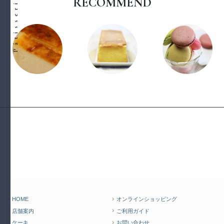
RECOMMEND
HOME
オンラインショッピング
店舗案内
ご利用ガイド
ケーキ
お問い合わせ