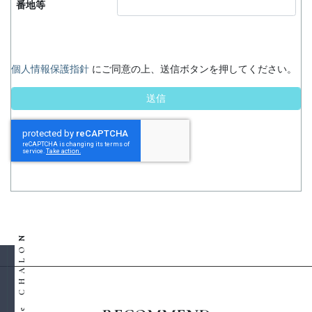
番地等
個人情報保護指針
にご同意の上、送信ボタンを押してください。