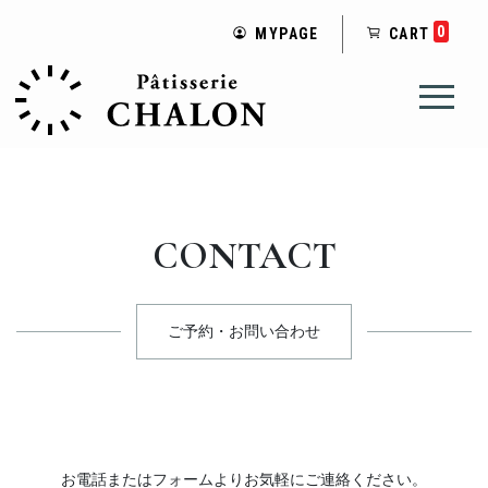
0
MYPAGE
CART
CONTACT
ご予約・お問い合わせ
お電話またはフォームよりお気軽にご連絡ください。