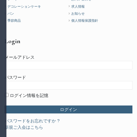
デコレーションケーキ
求人情報
パン
お知らせ
季節商品
個人情報保護指針
Login
メールアドレス
パスワード
ログイン情報を記憶
パスワードをお忘れですか ?
新規ご入会はこちら